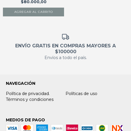
$80.000,00
ENVÍO GRATIS EN COMPRAS MAYORES A
$100000
Envíos a todo el país.
NAVEGACIÓN
Política de privacidad.
Políticas de uso
Términos y condiciones
MEDIOS DE PAGO