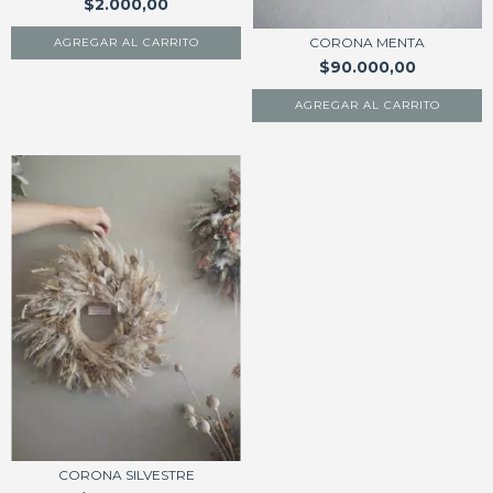
$2.000,00
CORONA MENTA
$90.000,00
CORONA SILVESTRE