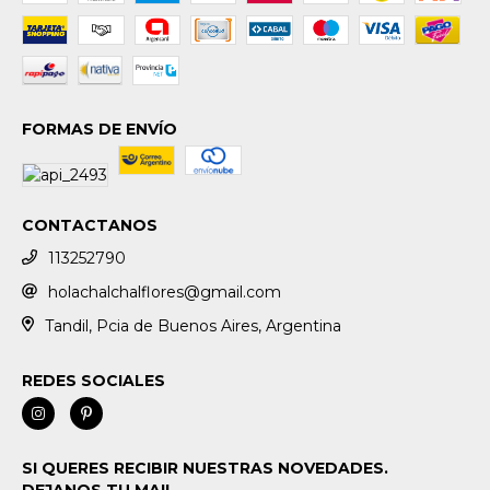
FORMAS DE ENVÍO
CONTACTANOS
113252790
holachalchalflores@gmail.com
Tandil, Pcia de Buenos Aires, Argentina
REDES SOCIALES
SI QUERES RECIBIR NUESTRAS NOVEDADES.