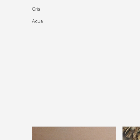
Gris
Acua