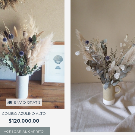
ENVÍO GRATIS
COMBO AZULINO ALTO
$120.000,00