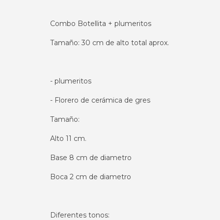
Combo Botellita + plumeritos
Tamaño: 30 cm de alto total aprox.
- plumeritos
- Florero de cerámica de gres
Tamaño:
Alto 11 cm.
Base 8 cm de diametro
Boca 2 cm de diametro
Diferentes tonos: