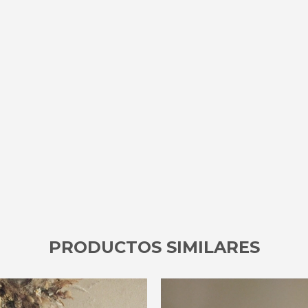
PRODUCTOS SIMILARES