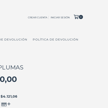
0
CREAR CUENTA
INICIAR SESIÓN
 DE DEVOLUCIÓN
POLÍTICA DE DEVOLUCIÓN
PLUMAS
0,00
E
$4.121,06