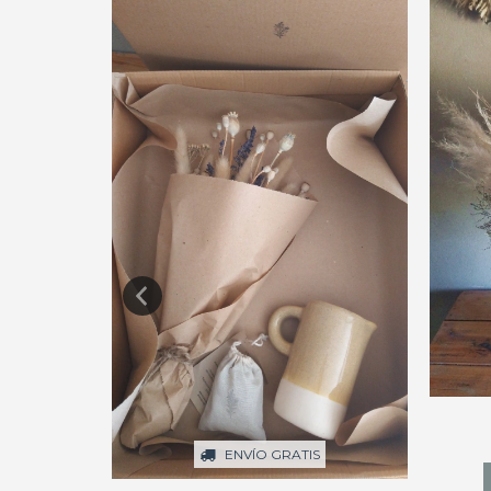
ENVÍO GRATIS