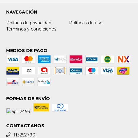
NAVEGACIÓN
Política de privacidad.
Políticas de uso
Términos y condiciones
MEDIOS DE PAGO
FORMAS DE ENVÍO
CONTACTANOS
113252790