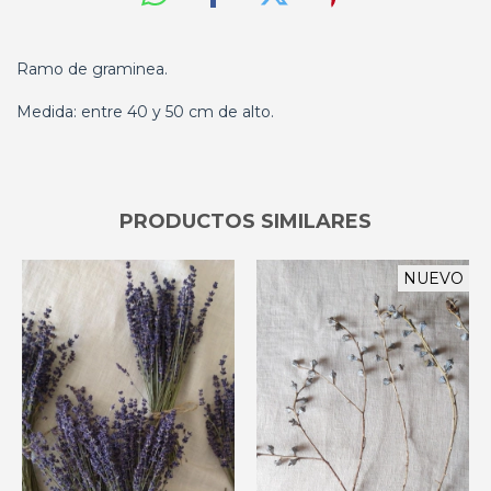
Ramo de graminea.
Medida: entre 40 y 50 cm de alto.
PRODUCTOS SIMILARES
NUEVO