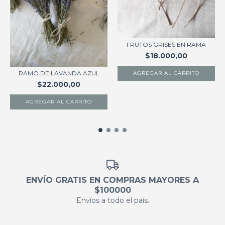
FRUTOS GRISES EN RAMA
$18.000,00
RAMO DE LAVANDA AZUL
$22.000,00
ENVÍO GRATIS EN COMPRAS MAYORES A
$100000
Envíos a todo el país.