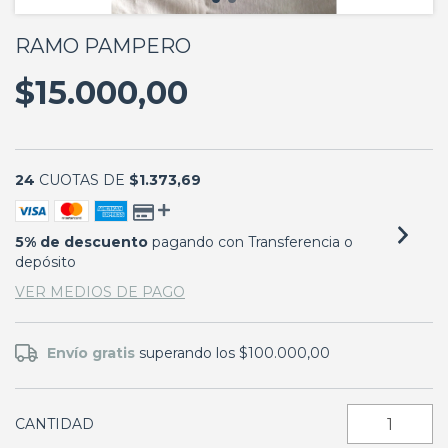
RAMO PAMPERO
$15.000,00
24
CUOTAS DE
$1.373,69
5% de descuento
pagando con Transferencia o
depósito
VER MEDIOS DE PAGO
Envío gratis
superando los
$100.000,00
CANTIDAD