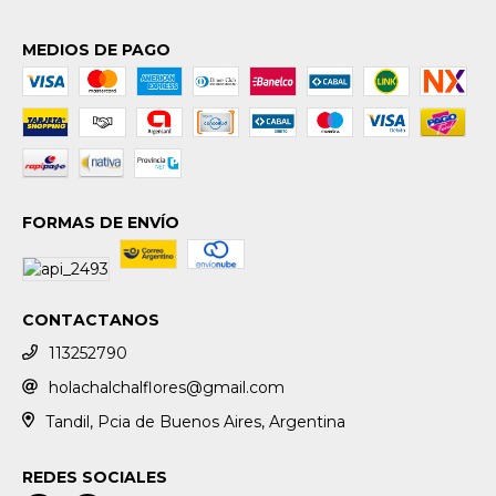
MEDIOS DE PAGO
FORMAS DE ENVÍO
CONTACTANOS
113252790
holachalchalflores@gmail.com
Tandil, Pcia de Buenos Aires, Argentina
REDES SOCIALES