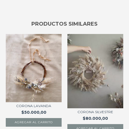
PRODUCTOS SIMILARES
CORONA LAVANDA
CORONA SILVESTRE
$50.000,00
$80.000,00