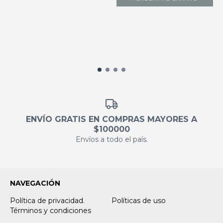
ENVÍO GRATIS EN COMPRAS MAYORES A
$100000
Envíos a todo el país.
NAVEGACIÓN
Política de privacidad.
Políticas de uso
Términos y condiciones