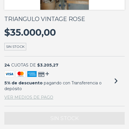
TRIANGULO VINTAGE ROSE
$35.000,00
SIN STOCK
24
CUOTAS DE
$3.205,27
5% de descuento
pagando con Transferencia o
depósito
VER MEDIOS DE PAGO