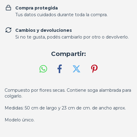
Compra protegida
Tus datos cuidados durante toda la compra.
Cambios y devoluciones
Si no te gusta, podés cambiarlo por otro o devolverlo.
Compartir:
Compuesto por flores secas. Contiene soga alambrada para
colgarlo.
Medidas: 50 cm de largo y 23 cm de cm. de ancho aprox.
Modelo único.